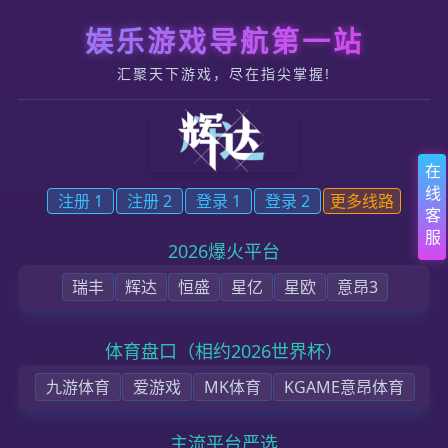
跳转到内容
富甲平台_ | 创建注册你的ID帐号
首页
公司概况
企业快讯
营销推广
联系方式
招贤纳士