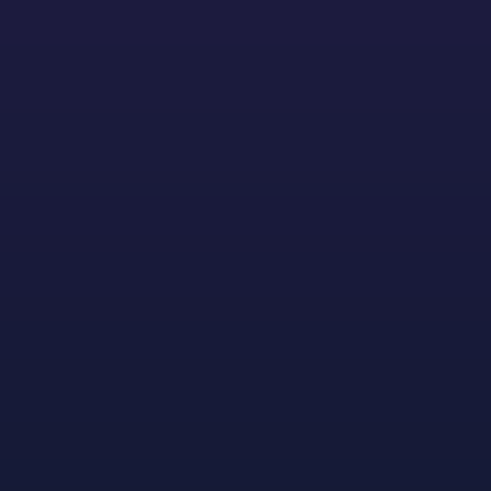
首页
公司概况
企业快讯
营销推广
联系方式
招贤纳士
公司概况