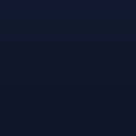
注册服务致力于打造高端精品游戏，秉承“以产品体验为核心，