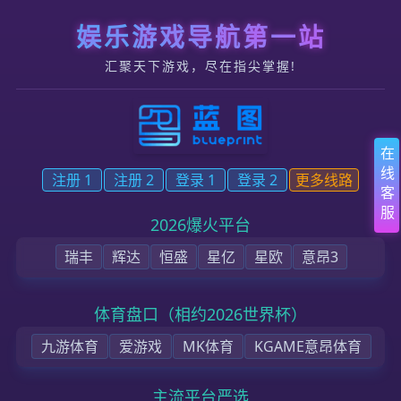
跳转到内容
蓝图平台注册中心
首页
公司概况
企业快讯
营销推广
联系方式
招贤纳士