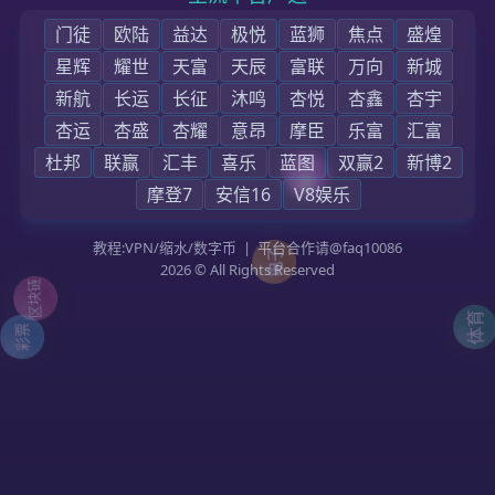
首页
公司概况
企业快讯
营销推广
联系方式
招贤纳士