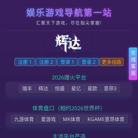
跳转到内容
新币账号注册申请
首页
公司概况
企业快讯
营销推广
联系方式
招贤纳士