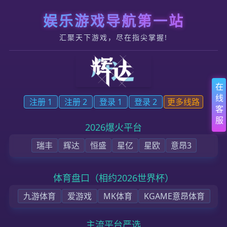
跳转到内容
申请摩天5注册账号
首页
公司概况
企业快讯
营销推广
联系方式
招贤纳士