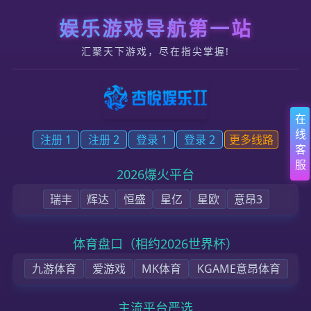
跳转到内容
杏悦2账号注册申请
首页
公司概况
企业快讯
营销推广
联系方式
招贤纳士